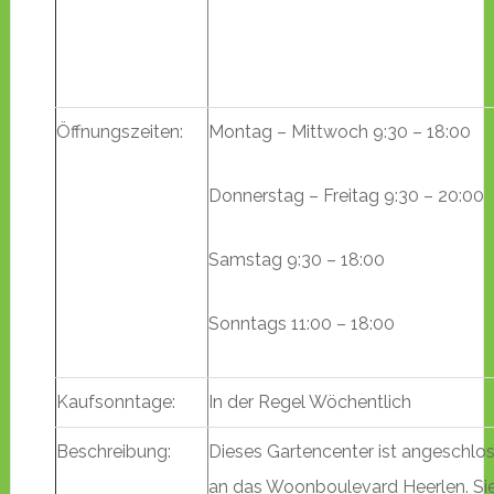
Öffnungszeiten:
Montag – Mittwoch 9:30 – 18:00
Donnerstag – Freitag 9:30 – 20:00
Samstag 9:30 – 18:00
Sonntags 11:00 – 18:00
Kaufsonntage:
In der Regel Wöchentlich
Beschreibung:
Dieses Gartencenter ist angeschlo
an das Woonboulevard Heerlen. Sie