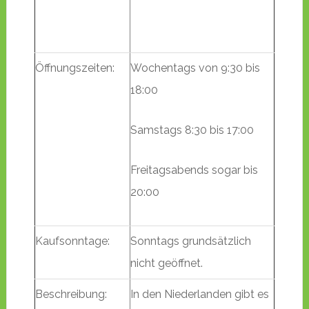
Öffnungszeiten:
Wochentags von 9:30 bis
18:00
Samstags 8:30 bis 17:00
Freitagsabends sogar bis
20:00
Kaufsonntage:
Sonntags grundsätzlich
nicht geöffnet.
Beschreibung:
In den Niederlanden gibt es