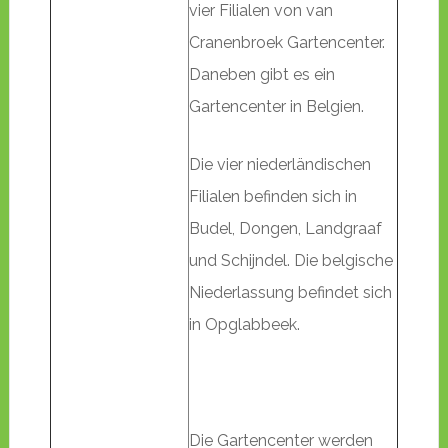
vier Filialen von van
Cranenbroek Gartencenter.
Daneben gibt es ein
Gartencenter in Belgien.
Die vier niederländischen
Filialen befinden sich in
Budel, Dongen, Landgraaf
und Schijndel. Die belgische
Niederlassung befindet sich
in Opglabbeek.
Die Gartencenter werden