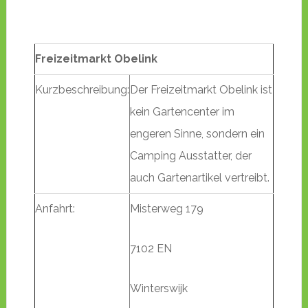
Freizeitmarkt Obelink
Kurzbeschreibung:
Der Freizeitmarkt Obelink ist
kein Gartencenter im
engeren Sinne, sondern ein
Camping Ausstatter, der
auch Gartenartikel vertreibt.
Anfahrt:
Misterweg 179
7102 EN
Winterswijk