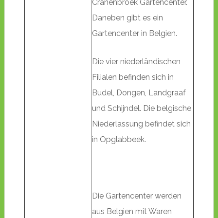
Cranenbroek Gartencenter.
Daneben gibt es ein
Gartencenter in Belgien.
Die vier niederländischen
Filialen befinden sich in
Budel, Dongen, Landgraaf
und Schijndel. Die belgische
Niederlassung befindet sich
in Opglabbeek.
Die Gartencenter werden
aus Belgien mit Waren