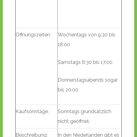
Öffnungszeiten:
Wochentags von 9:30 bis
18:00
Samstags 8:30 bis 17:00
Donnerstagsabends sogar
bis 20:00
Kaufsonntage:
Sonntags grundsätzlich
nicht geöffnet.
Beschreibung:
In den Niederlanden gibt es