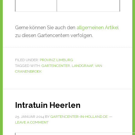
Gerne können Sie auch den
allgemeinen Artikel
zu diesen Gartencentern verfolgen.
FILED UNDER:
PROVINZ LIMBURG
TAGGED WITH:
GARTENCENTER
,
LANDGRAAF
,
VAN
CRANENBROEK
Intratuin Heerlen
25. JANUAR 2014
BY
GARTENCENTER-IN-HOLLAND.DE
LEAVE A COMMENT