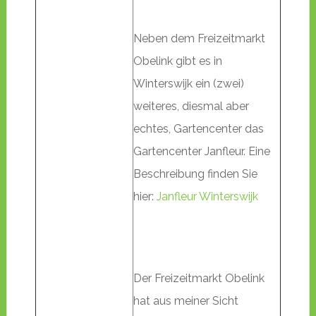
Neben dem Freizeitmarkt
Obelink gibt es in
Winterswijk ein (zwei)
weiteres, diesmal aber
echtes, Gartencenter das
Gartencenter Janfleur. Eine
Beschreibung finden Sie
hier:
Janfleur Winterswijk
Der Freizeitmarkt Obelink
hat aus meiner Sicht