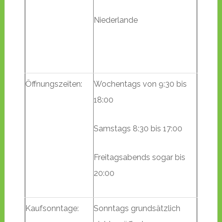
Niederlande
Öffnungszeiten:
Wochentags von 9:30 bis
18:00
Samstags 8:30 bis 17:00
Freitagsabends sogar bis
20:00
Kaufsonntage:
Sonntags grundsätzlich