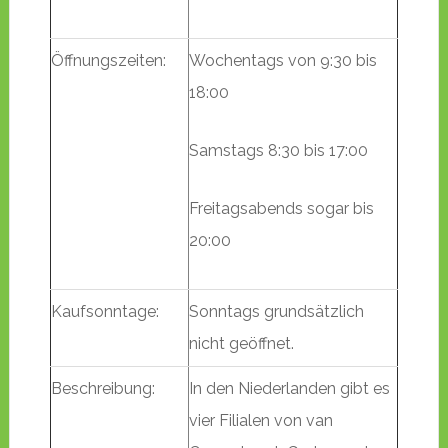
Öffnungszeiten:
Wochentags von 9:30 bis
18:00
Samstags 8:30 bis 17:00
Freitagsabends sogar bis
20:00
Kaufsonntage:
Sonntags grundsätzlich
nicht geöffnet.
Beschreibung:
In den Niederlanden gibt es
vier Filialen von van