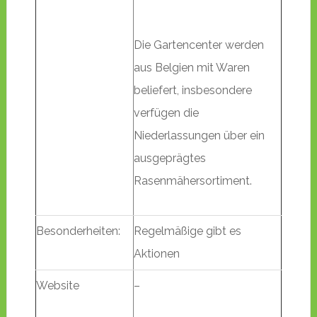
Die Gartencenter werden
aus Belgien mit Waren
beliefert, insbesondere
verfügen die
Niederlassungen über ein
ausgeprägtes
Rasenmähersortiment.
Besonderheiten:
Regelmäßige gibt es
Aktionen
Website
–