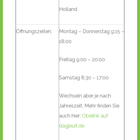
Holland
Öffnungszeiten:
Montag – Donnerstag 9:15 –
18:00
Freitag 9:00 – 20:00
Samstag 8:30 – 17:00
Wechseln aber je nach
Jahreszeit. Mehr finden Sie
auch hier:
Obelink auf
dagjeuit.de