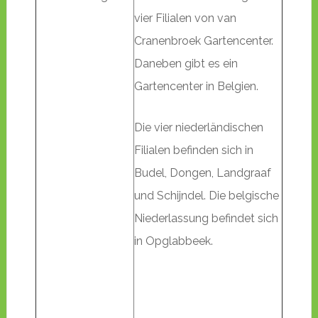
vier Filialen von van
Cranenbroek Gartencenter.
Daneben gibt es ein
Gartencenter in Belgien.
Die vier niederländischen
Filialen befinden sich in
Budel, Dongen, Landgraaf
und Schijndel. Die belgische
Niederlassung befindet sich
in Opglabbeek.