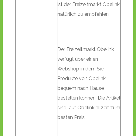
ist der Freizeitmarkt Obelink
natürlich zu empfehlen.
Der Freizeitmarkt Obelink
verfügt über einen
Webshop in dem Sie
Produkte von Obelink
bequem nach Hause
bestellen können. Die Artikel
sind laut Obelink allzeit zum
besten Preis.