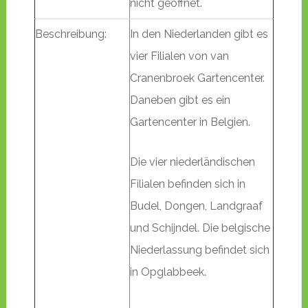
nicht geöffnet.
Beschreibung:
In den Niederlanden gibt es
vier Filialen von van
Cranenbroek Gartencenter.
Daneben gibt es ein
Gartencenter in Belgien.
Die vier niederländischen
Filialen befinden sich in
Budel, Dongen, Landgraaf
und Schijndel. Die belgische
Niederlassung befindet sich
in Opglabbeek.