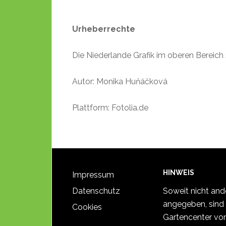
Urheberrechte
Die Niederlande Grafik im oberen Bereich
Autor: Monika Huňáčková
Plattform: Fotolia.de
HINWEIS
Impressum
Datenschutz
Soweit nicht and
angegeben, sind 
Cookies
Gartencenter vo