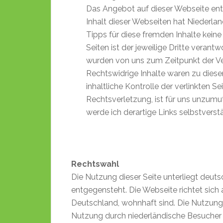
Das Angebot auf dieser Webseite enth
Inhalt dieser Webseiten hat Niederla
Tipps für diese fremden Inhalte keine
Seiten ist der jeweilige Dritte verantw
wurden von uns zum Zeitpunkt der Ve
Rechtswidrige Inhalte waren zu diese
inhaltliche Kontrolle der verlinkten S
Rechtsverletzung, ist für uns unzum
werde ich derartige Links selbstvers
Rechtswahl
Die Nutzung dieser Seite unterliegt deut
entgegensteht. Die Webseite richtet sich 
Deutschland, wohnhaft sind. Die Nutzung 
Nutzung durch niederländische Besucher 