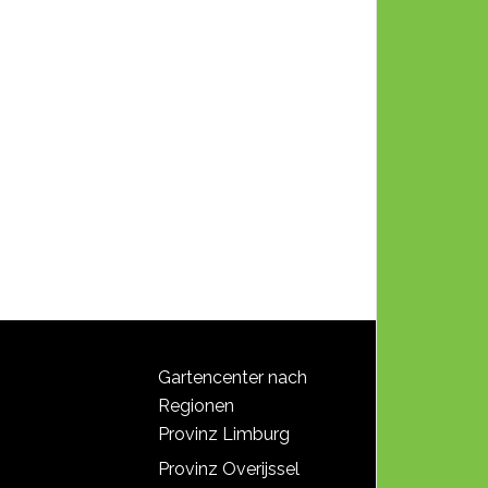
Gartencenter nach
Regionen
Provinz Limburg
Provinz Overijssel