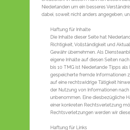
Niederlanden um ein besseres Verständnis
dabei, soweit nicht anders angegeben, u
Haftung für Inhalte
Die Inhalte dieser Seite hat Niederland
Richtigkeit, Vollständigkeit und Aktua
Gewähr übernehmen. Als Diensteanbie
eigene Inhalte auf diesen Seiten nac
bis 10 TMG ist Niederlande Tipps als 
gespeicherte fremde Informationen 
auf eine rechtswidrige Tätigkeit hinw
der Nutzung von Informationen nach 
unbenommen. Eine diesbezügliche Haf
einer konkreten Rechtsverletzung m
Rechtsverletzungen werden wir diese
Haftung für Links