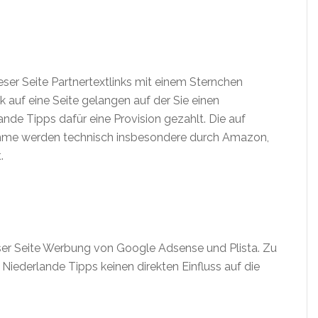
er Seite Partnertextlinks mit einem Sternchen
nk auf eine Seite gelangen auf der Sie einen
nde Tipps dafür eine Provision gezahlt. Die auf
amme werden technisch insbesondere durch Amazon,
.
eser Seite Werbung von Google Adsense und Plista. Zu
 Niederlande Tipps keinen direkten Einfluss auf die