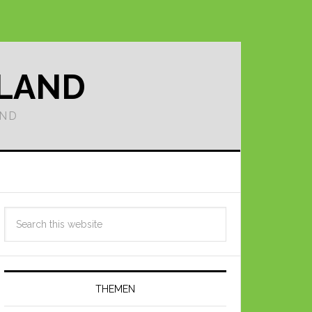
LLAND
AND
THEMEN