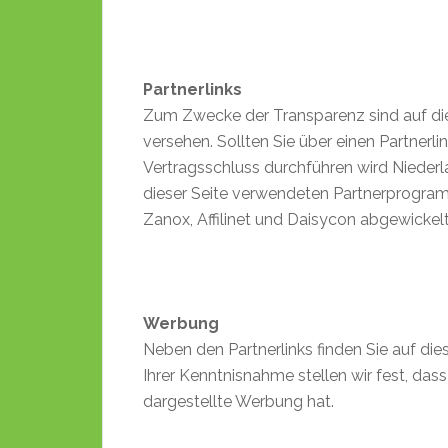
Partnerlinks
Zum Zwecke der Transparenz sind auf dies
versehen. Sollten Sie über einen Partnerli
Vertragsschluss durchführen wird Niederla
dieser Seite verwendeten Partnerprogr
Zanox, Affilinet und Daisycon abgewickelt
Werbung
Neben den Partnerlinks finden Sie auf di
Ihrer Kenntnisnahme stellen wir fest, dass
dargestellte Werbung hat.