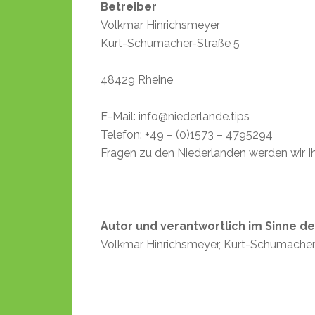
Betreiber
Volkmar Hinrichsmeyer
Kurt-Schumacher-Straße 5
48429 Rheine
E-Mail: info@niederlande.tips
Telefon: +49 – (0)1573 – 4795294
Fragen zu den Niederlanden werden wir I
Autor und verantwortlich im Sinne des
Volkmar Hinrichsmeyer, Kurt-Schumacher