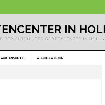
ENCENTER IN HO
R BERICHTEN ÜBER GARTENCENTER IN HOLL
GARTENCENTER
WISSENSWERTES