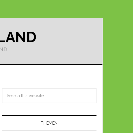
LLAND
AND
THEMEN