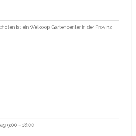
oten ist ein Welkoop Gartencenter in der Provinz
ag 9:00 – 18:00