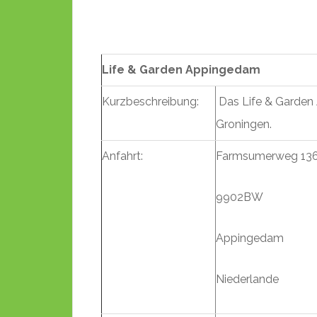
Life & Garden Appingedam
Kurzbeschreibung:
Das Life & Garden 
Groningen.
Anfahrt:
Farmsumerweg 13
9902BW
Appingedam
Niederlande