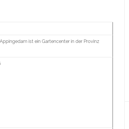
Appingedam ist ein Gartencenter in der Provinz
6