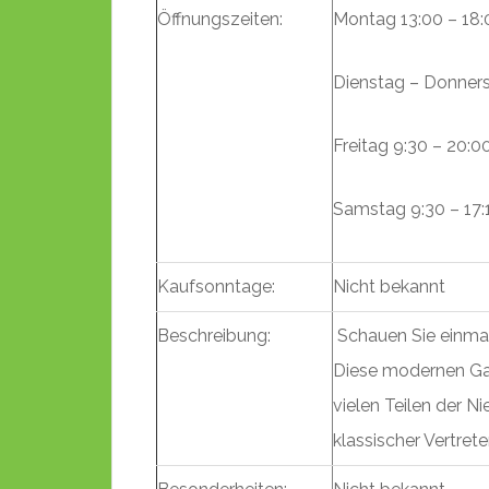
Öffnungszeiten:
Montag 13:00 – 18:
Dienstag – Donners
Freitag 9:30 – 20:0
Samstag 9:30 – 17:
Kaufsonntage:
Nicht bekannt
Beschreibung:
Schauen Sie einmal
Diese modernen Gart
vielen Teilen der N
klassischer Vertrete