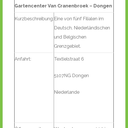
Gartencenter Van Cranenbroek – Dongen
Kurzbeschreibung:
Eine von fünf Filialen im
Deutsch, Niederländischen
und Belgischen
Grenzgebiet.
Anfahrt:
Textielstraat 6
5107NG Dongen
Niederlande