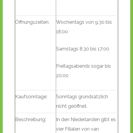
Öffnungszeiten:
Wochentags von 9:30 bis
18:00
Samstags 8:30 bis 17:00
Freitagsabends sogar bis
20:00
Kaufsonntage:
Sonntags grundsätzlich
nicht geöffnet.
Beschreibung:
In den Niederlanden gibt es
vier Filialen von van