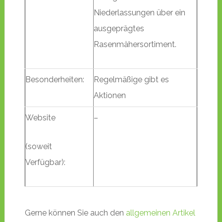
Niederlassungen über ein
ausgeprägtes
Rasenmähersortiment.
Besonderheiten:
Regelmäßige gibt es
Aktionen
Website
–
(soweit
Verfügbar):
Gerne können Sie auch den
allgemeinen Artikel