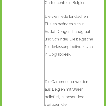
Gartencenter in Belgien.
Die vier niederländischen
Filialen befinden sich in
Budel, Dongen, Landgraaf
und Schijndel. Die belgische
Niederlassung befindet sich
in Opglabbeek.
Die Gartencenter werden
aus Belgien mit Waren
beliefert, insbesondere
verfügen die