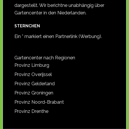
dargestellt. Wir berichtne unabhängig über
Gartencenter in den Niederlanden.
STERNCHEN
Ein * markiert einen Partnerlink (Werbung).
Gartencenter nach Regionen
Provinz Limburg
Provinz Overijssel
Provinz Gelderland
Provinz Groningen
Provinz Noord-Brabant
Provinz Drenthe