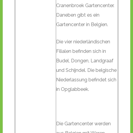
Cranenbroek Gartencenter.
Daneben gibt es ein
Gartencenter in Belgien.
Die vier niederländischen
Filialen befinden sich in
Budel, Dongen, Landgraaf
und Schijndel. Die belgische
Niederlassung befindet sich
in Opglabbeek.
Die Gartencenter werden