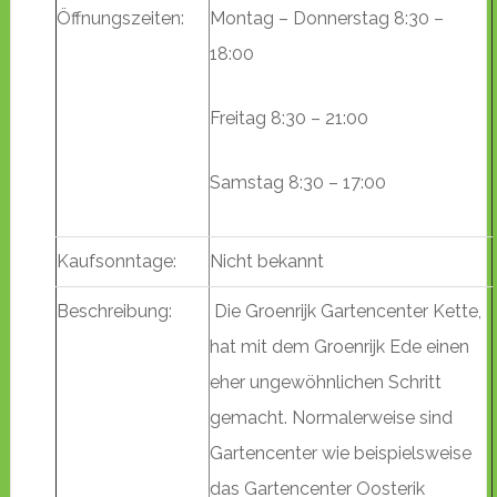
Öffnungszeiten:
Montag – Donnerstag 8:30 –
18:00
Freitag 8:30 – 21:00
Samstag 8:30 – 17:00
Kaufsonntage:
Nicht bekannt
Beschreibung:
Die Groenrijk Gartencenter Kette,
hat mit dem Groenrijk Ede einen
eher ungewöhnlichen Schritt
gemacht. Normalerweise sind
Gartencenter wie beispielsweise
das Gartencenter Oosterik