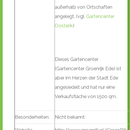
außerhalb von Ortschaften
angelegt. (vgl.
Gartencenter
Oosterik
)
Dieses Gartencenter
(Gartencenter Groenrijk Ede) ist
aber im Herzen der Stadt Ede
angesiedelt und hat nur eine
Verkaufsfläche von 1500 qm.
Besonderheiten:
Nicht bekannt