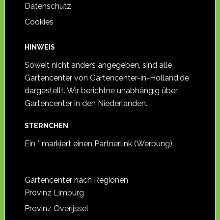
Datenschutz
Cookies
HINWEIS
Soweit nicht anders angegeben, sind alle
Gartencenter von Gartencenter-in-Holland.de
dargestellt. Wir berichtne unabhängig über
Gartencenter in den Niederlanden.
STERNCHEN
Ein * markiert einen Partnerlink (Werbung).
Gartencenter nach Regionen
Provinz Limburg
Provinz Overijssel