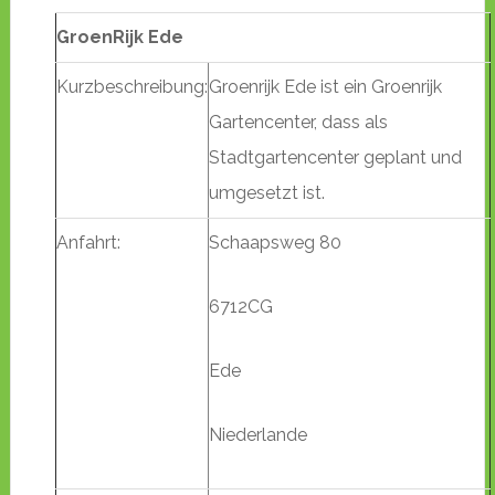
GroenRijk Ede
Kurzbeschreibung:
Groenrijk Ede ist ein Groenrijk
Gartencenter, dass als
Stadtgartencenter geplant und
umgesetzt ist.
Anfahrt:
Schaapsweg 80
6712CG
Ede
Niederlande