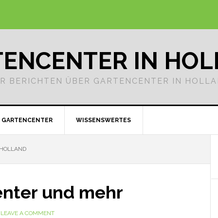
ENCENTER IN HO
R BERICHTEN ÜBER GARTENCENTER IN HOLL
GARTENCENTER
WISSENSWERTES
 HOLLAND
enter und mehr
LEAVE A COMMENT