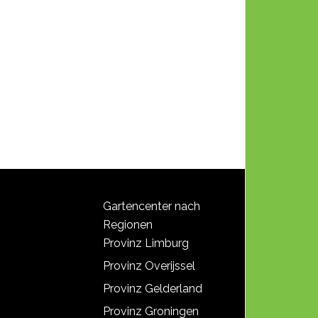
Gartencenter nach
Regionen
Provinz Limburg
Provinz Overijssel
Provinz Gelderland
Provinz Groningen