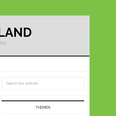
LLAND
AND
THEMEN