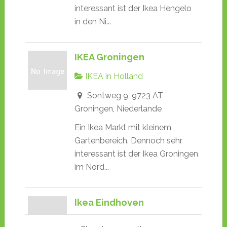
interessant ist der Ikea Hengelo
in den Ni...
IKEA Groningen
IKEA in Holland
Sontweg 9, 9723 AT
Groningen, Niederlande
Ein Ikea Markt mit kleinem
Gartenbereich. Dennoch sehr
interessant ist der Ikea Groningen
im Nord...
Ikea Eindhoven
IKEA in Holland