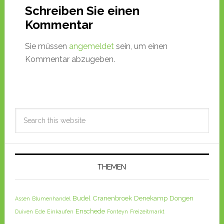
Schreiben Sie einen
Kommentar
Sie müssen
angemeldet
sein, um einen
Kommentar abzugeben.
THEMEN
Budel
Cranenbroek
Denekamp
Dongen
Assen
Blumenhandel
Enschede
Duiven
Ede
Einkaufen
Fonteyn
Freizeitmarkt