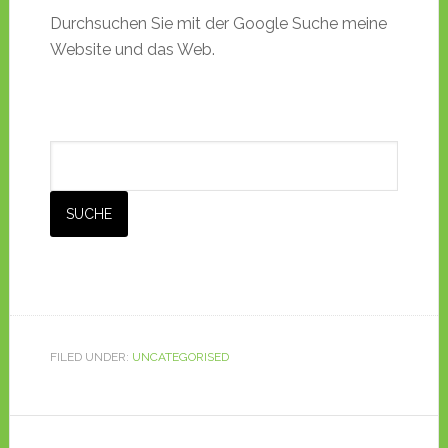
Durchsuchen Sie mit der Google Suche meine
Website und das Web.
FILED UNDER:
UNCATEGORISED