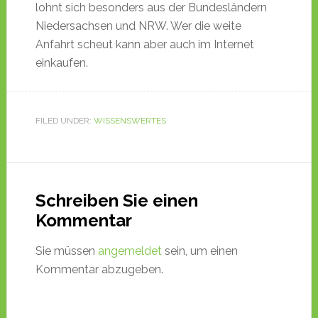
lohnt sich besonders aus der Bundesländern
Niedersachsen und NRW. Wer die weite
Anfahrt scheut kann aber auch im Internet
einkaufen.
FILED UNDER:
WISSENSWERTES
Schreiben Sie einen
Kommentar
Sie müssen
angemeldet
sein, um einen
Kommentar abzugeben.