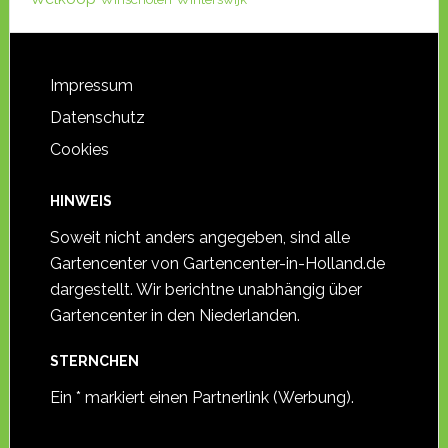
Impressum
Datenschutz
Cookies
HINWEIS
Soweit nicht anders angegeben, sind alle
Gartencenter von Gartencenter-in-Holland.de
dargestellt. Wir berichtne unabhängig über
Gartencenter in den Niederlanden.
STERNCHEN
Ein * markiert einen Partnerlink (Werbung).