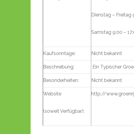
Dienstag – Freitag 
Samstag 9:00 – 17
Kaufsonntage:
Nicht bekannt
Beschreibung:
Ein Typischer Groe
Besonderheiten:
Nicht bekannt
Website
http://www.groenri
(soweit Verfügbar):