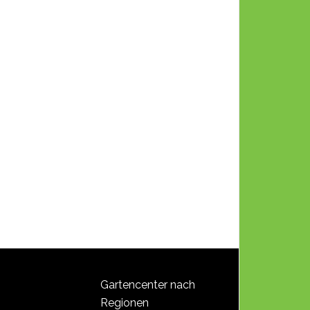
Gartencenter nach
Regionen