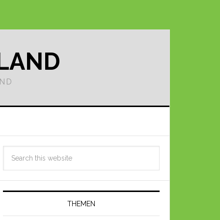
LLAND
AND
THEMEN