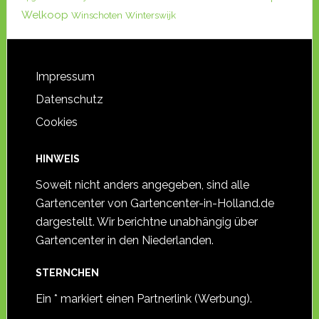
Welkoop
Winschoten
Winterswijk
Impressum
Datenschutz
Cookies
HINWEIS
Soweit nicht anders angegeben, sind alle
Gartencenter von Gartencenter-in-Holland.de
dargestellt. Wir berichtne unabhängig über
Gartencenter in den Niederlanden.
STERNCHEN
Ein * markiert einen Partnerlink (Werbung).