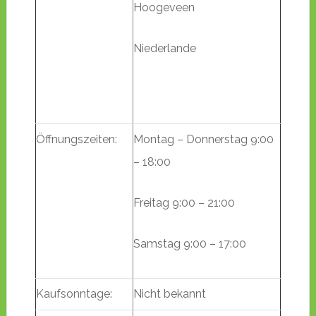
Hoogeveen
Niederlande
Öffnungszeiten:
Montag – Donnerstag 9:00
– 18:00
Freitag 9:00 – 21:00
Samstag 9:00 – 17:00
Kaufsonntage:
Nicht bekannt