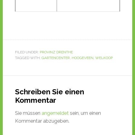
FILED UNDER:
PROVINZ DRENTHE
TAGGED WITH:
GARTENCENTER
,
HOOGEVEEN
,
WELKOOP
Schreiben Sie einen
Kommentar
Sie müssen
angemeldet
sein, um einen
Kommentar abzugeben.