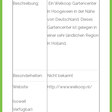
Beschreibung:
Ein Welkoop Gartencenter
in Hoogeveen in der Nähe
von Deutschland. Dieses
Gartencenter ist gelegen in
einer sehr ländlichen Region
in Holland.
Besonderheiten:
Nicht bekannt
Website
http://www.welkoop.nl/
(soweit
Verfügbar):