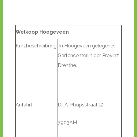
Welkoop Hoogeveen
Kurzbeschreibung:
In Hoogeveen gelegenes
Gartencenter in der Provinz
Drenthe.
Anfahrt:
Dr. A. Philipsstraat 12
7903AM