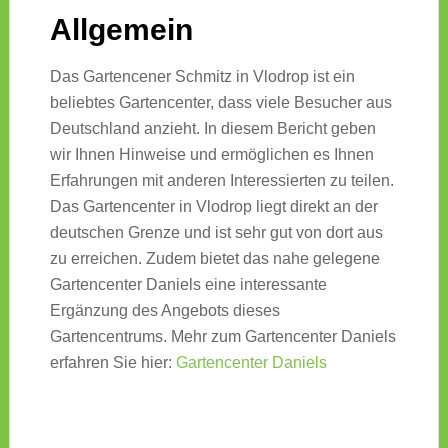
Allgemein
Das Gartencener Schmitz in Vlodrop ist ein
beliebtes Gartencenter, dass viele Besucher aus
Deutschland anzieht. In diesem Bericht geben
wir Ihnen Hinweise und ermöglichen es Ihnen
Erfahrungen mit anderen Interessierten zu teilen.
Das Gartencenter in Vlodrop liegt direkt an der
deutschen Grenze und ist sehr gut von dort aus
zu erreichen. Zudem bietet das nahe gelegene
Gartencenter Daniels eine interessante
Ergänzung des Angebots dieses
Gartencentrums. Mehr zum Gartencenter Daniels
erfahren Sie hier:
Gartencenter Daniels