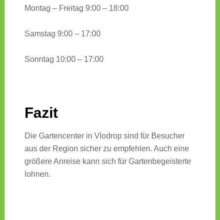
Montag – Freitag 9:00 – 18:00
Samstag 9:00 – 17:00
Sonntag 10:00 – 17:00
Fazit
Die Gartencenter in Vlodrop sind für Besucher
aus der Region sicher zu empfehlen. Auch eine
größere Anreise kann sich für Gartenbegeisterte
lohnen.