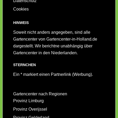
Datenschutz
Cookies
HINWEIS
Soweit nicht anders angegeben, sind alle
Gartencenter von Gartencenter-in-Holland.de
dargestellt. Wir berichtne unabhängig über
Gartencenter in den Niederlanden.
STERNCHEN
Ein * markiert einen Partnerlink (Werbung).
Gartencenter nach Regionen
Provinz Limburg
Provinz Overijssel
Provinz Gelderland