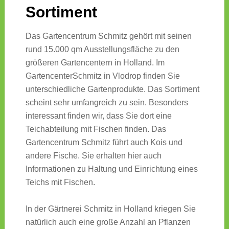
Sortiment
Das Gartencentrum Schmitz gehört mit seinen
rund 15.000 qm Ausstellungsfläche zu den
größeren Gartencentern in Holland. Im
GartencenterSchmitz in Vlodrop finden Sie
unterschiedliche Gartenprodukte. Das Sortiment
scheint sehr umfangreich zu sein. Besonders
interessant finden wir, dass Sie dort eine
Teichabteilung mit Fischen finden. Das
Gartencentrum Schmitz führt auch Kois und
andere Fische. Sie erhalten hier auch
Informationen zu Haltung und Einrichtung eines
Teichs mit Fischen.
In der Gärtnerei Schmitz in Holland kriegen Sie
natürlich auch eine große Anzahl an Pflanzen