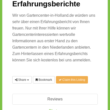
Erfahrungsberichte
Wir von Gartencenter-in-Holland.de würden uns
sehr über einen Erfahrungsbericht von Ihnen
freuen. Nur mit Ihrer Hilfe können wir
Gartencenterinteressierten wertvolle
Informationen aus erster Hand zu den
Gartencentern in den Niederlanden anbieten.
Zum Hinterlassen eines Erfahrungsberichts
können Sie sich kostenlos bei uns anmelden.
Share
Bookmark
Claim this Listing
Reviews