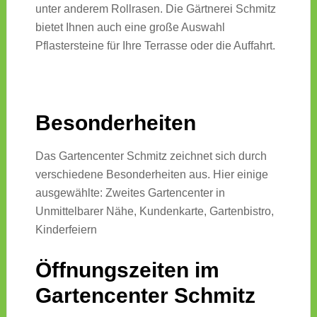
unter anderem Rollrasen. Die Gärtnerei Schmitz
bietet Ihnen auch eine große Auswahl
Pflastersteine für Ihre Terrasse oder die Auffahrt.
Besonderheiten
Das Gartencenter Schmitz zeichnet sich durch
verschiedene Besonderheiten aus. Hier einige
ausgewählte: Zweites Gartencenter in
Unmittelbarer Nähe, Kundenkarte, Gartenbistro,
Kinderfeiern
Öffnungszeiten im
Gartencenter Schmitz