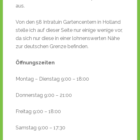
aus.
Von den 58 Intratuin Gartencentern in Holland
stelle ich auf dieser Seite nur einige wenige vor,
da sich nur diese in einer lohnenswerten Nähe
zur deutschen Grenze befinden.
Öffnungszeiten
Montag – Dienstag 9:00 – 18:00
Donnerstag 9:00 – 21:00
Freitag 9:00 – 18:00
Samstag 9:00 – 17:30