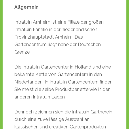
Allgemein
Intratuin Arnheim ist eine Filiale der großen
Intratuin Familie in der niederländischen
Provinzhauptstadt Arnheim. Das
Gartencentrum liegt nahe der Deutschen
Grenze
Die Intratuin Gartencenter in Holland sind eine
bekannte Kette von Gartencentern in den
Niederlanden. In Intratuin Gartencentern finden
Sie meist die selbe Produktparlette wie in den
anderen Intratuin Läden.
Dennoch zeichnen sich die Intratuin Gärtnerein
durch eine zuverlässige Auswahl an
klassischen und creativen Gartenprodukten