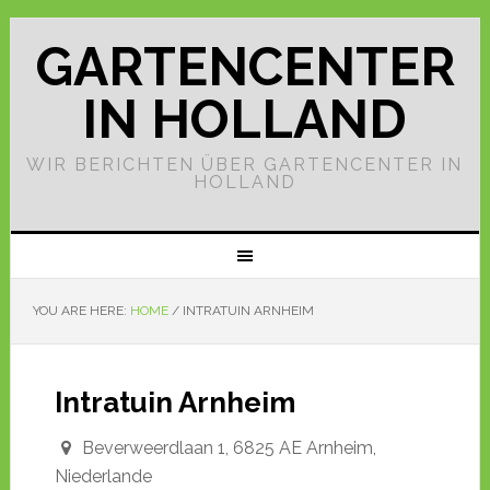
GARTENCENTER
IN HOLLAND
WIR BERICHTEN ÜBER GARTENCENTER IN
HOLLAND
YOU ARE HERE:
HOME
/
INTRATUIN ARNHEIM
Intratuin Arnheim
Beverweerdlaan 1, 6825 AE Arnheim,
Niederlande