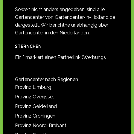
Soweit nicht anders angegeben, sind alle
Gartencenter von Gartencenter-in-Holland.de
dargestellt. Wir berichtne unabhängig über
Gartencenter in den Niederlanden.
STERNCHEN
Ein * markiert einen Partnerlink (Werbung).
Gartencenter nach Regionen
Provinz Limburg
Provinz Overijssel
Provinz Gelderland
Provinz Groningen
Provinz Noord-Brabant