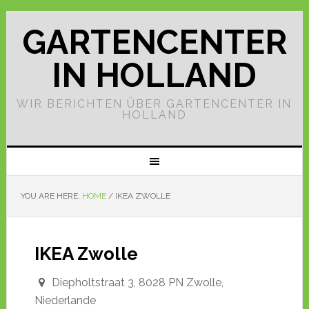
GARTENCENTER
IN HOLLAND
WIR BERICHTEN ÜBER GARTENCENTER IN
HOLLAND
YOU ARE HERE:
HOME
/
IKEA ZWOLLE
IKEA Zwolle
Diepholtstraat 3, 8028 PN Zwolle,
Niederlande