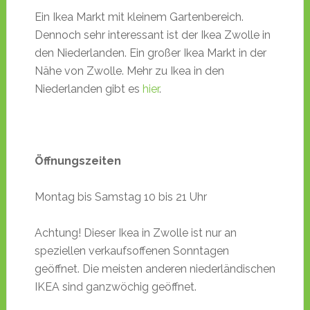
Ein Ikea Markt mit kleinem Gartenbereich.
Dennoch sehr interessant ist der Ikea Zwolle in
den Niederlanden. Ein großer Ikea Markt in der
Nähe von Zwolle. Mehr zu Ikea in den
Niederlanden gibt es
hier
.
Öffnungszeiten
Montag bis Samstag 10 bis 21 Uhr
Achtung! Dieser Ikea in Zwolle ist nur an
speziellen verkaufsoffenen Sonntagen
geöffnet. Die meisten anderen niederländischen
IKEA sind ganzwöchig geöffnet.